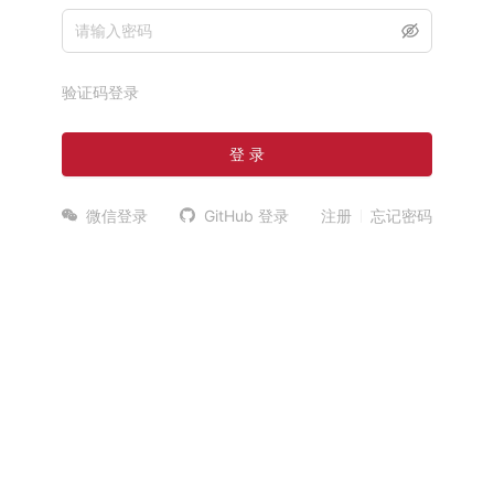
验证码登录
登 录
微信登录
GitHub 登录
注册
忘记密码