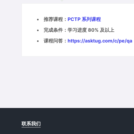
推荐课程：
PCTP 系列课程
完成条件：学习进度 80% 及以上
课程问答：
https://asktug.com/c/pe/qa
联系我们