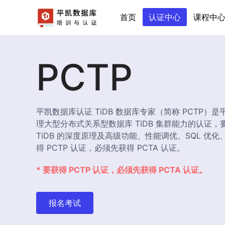
首页
认证中心
课程中
PCTP
平凯数据库认证 TiDB 数据库专家（简称 PCTP
理大型分布式关系型数据库 TiDB 集群能力的认证
TiDB 的深度原理及高级功能、性能调优、SQL 优
得 PCTP 认证，必须先获得 PCTA 认证。
* 要获得 PCTP 认证，必须先获得 PCTA 认证。
报名考试