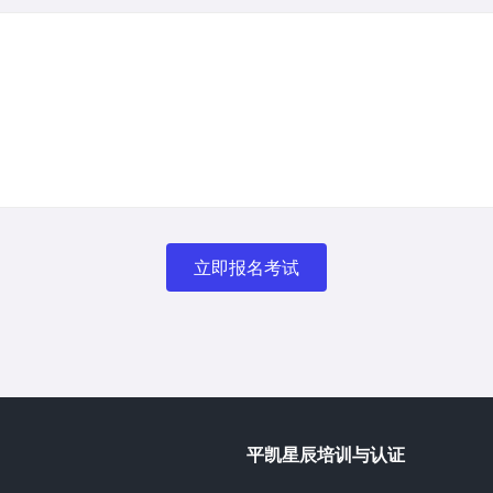
立即报名考试
平凯星辰培训与认证