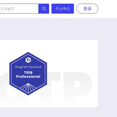
登录
个人中心