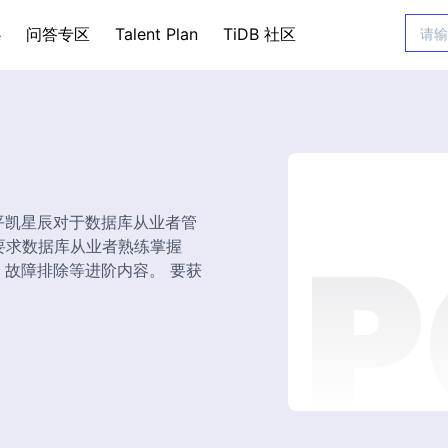
心
问答专区
Talent Plan
TiDB 社区
）是平凯星辰对于数据库从业者管
，要求数据库从业者熟练掌握
化、故障排除等进阶内容。 要获