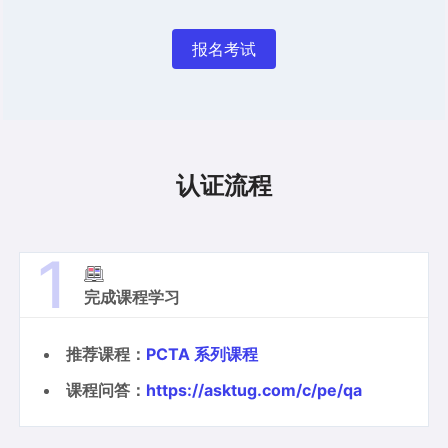
报名考试
认证流程
1
完成课程学习
推荐课程：
PCTA 系列课程
课程问答：
https://asktug.com/c/pe/qa