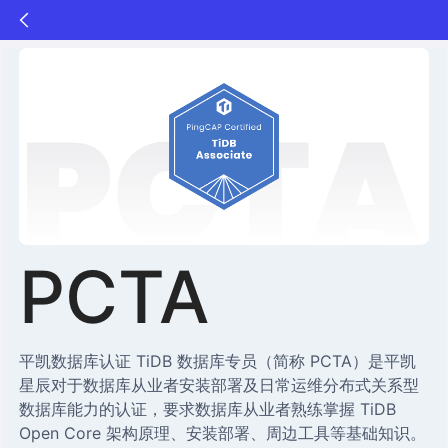
PCTA
平凯数据库认证 TiDB 数据库专员（简称 PCTA）是平凯
星辰对于数据库从业者安装部署及日常运维分布式关系型
数据库能力的认证，要求数据库从业者熟练掌握 TiDB
Open Core 架构原理、安装部署、周边工具等基础知识。