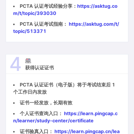
PCTA 认证考试经验分享：
https://asktug.co
m/t/topic/393030
PCTA 认证考试指南：
https://asktug.com/t/
topic/513371
4
获得认证证书
PCTA 认证证书（电子版）将于考试结束后 1
个工作日内发放
证书一经发放，长期有效
个人证书查询入口：
https://learn.pingcap.c
n/learner/study-center/certificate
证书验真入口：
https://learn.pingcap.cn/lea