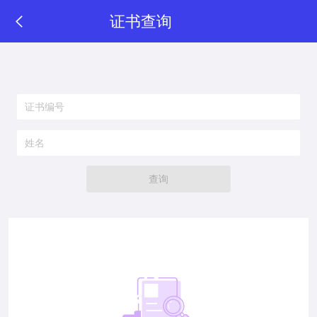
证书查询
查询